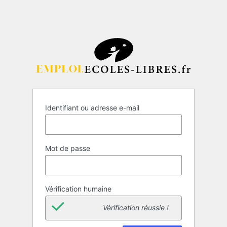
Identifiant ou adresse e-mail
Mot de passe
Vérification humaine
Vérification réussie !