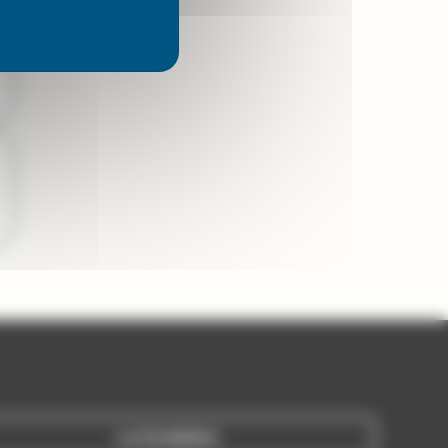
La fondation